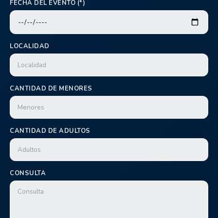
FECHA DEL EVENTO (*)
LOCALIDAD
CANTIDAD DE MENORES
CANTIDAD DE ADULTOS
CONSULTA