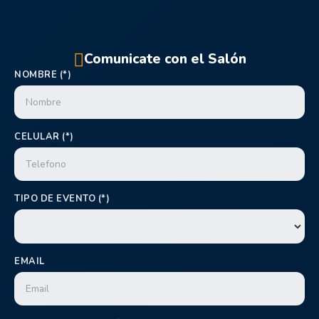
Comunicate con el Salón
NOMBRE (*)
CELULAR (*)
TIPO DE EVENTO (*)
EMAIL