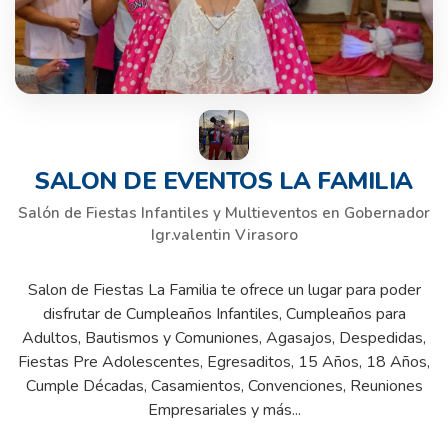
SALON DE EVENTOS LA FAMILIA
Salón de Fiestas Infantiles y Multieventos en Gobernador
Igr.valentin Virasoro
Salon de Fiestas La Familia te ofrece un lugar para poder
disfrutar de Cumpleaños Infantiles, Cumpleaños para
Adultos, Bautismos y Comuniones, Agasajos, Despedidas,
Fiestas Pre Adolescentes, Egresaditos, 15 Años, 18 Años,
Cumple Décadas, Casamientos, Convenciones, Reuniones
Empresariales y más...