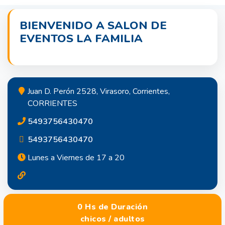
BIENVENIDO A SALON DE
EVENTOS LA FAMILIA
Juan D. Perón 2528, Virasoro, Corrientes,
CORRIENTES
5493756430470
5493756430470
Lunes a Viernes de 17 a 20
0 Hs de Duración
chicos / adultos