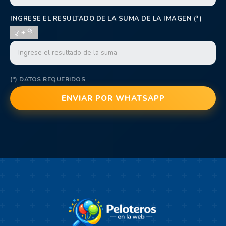
INGRESE EL RESULTADO DE LA SUMA DE LA IMAGEN (*)
(*) DATOS REQUERIDOS