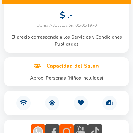
$ .-
Última Actualización: 01/01/1970
El precio corresponde a los Servicios y Condiciones
Publicados
Capacidad del Salón
Aprox. Personas (Niños Incluídos)