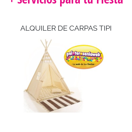
ALQUILER DE CARPAS TIPI