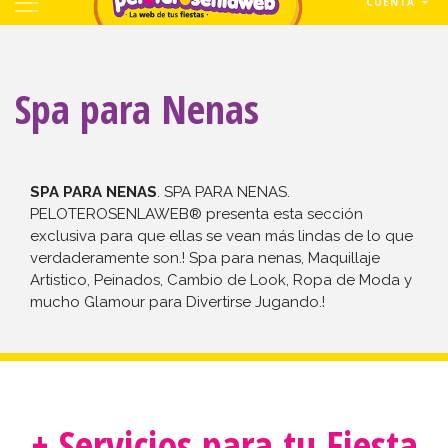
CUENTA
Spa para Nenas
SPA PARA NENAS
. SPA PARA NENAS.
PELOTEROSENLAWEB® presenta esta sección
exclusiva para que ellas se vean más lindas de lo que
verdaderamente son.! Spa para nenas, Maquillaje
Artistico, Peinados, Cambio de Look, Ropa de Moda y
mucho Glamour para Divertirse Jugando.!
+ Servicios para tu Fiesta