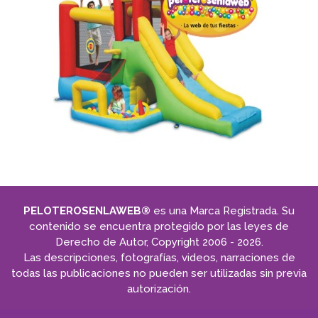
PELOTEROSENLAWEB®
es una Marca Registrada. Su
contenido se encuentra protegido por las leyes de
Derecho de Autor, Copyright 2006 - 2026.
Las descripciones, fotografías, videos, narraciones de
todas las publicaciones no pueden ser utilizadas sin previa
autorización.