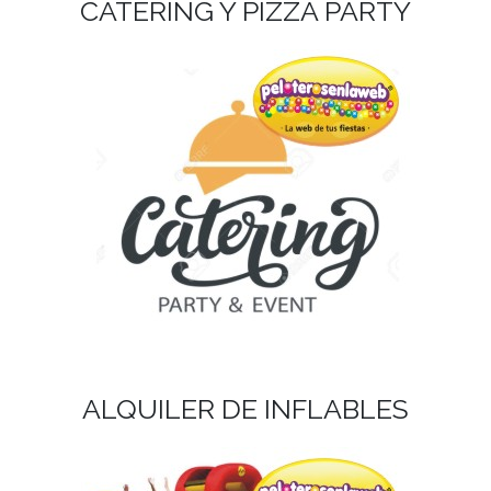
CATERING Y PIZZA PARTY
ALQUILER DE INFLABLES