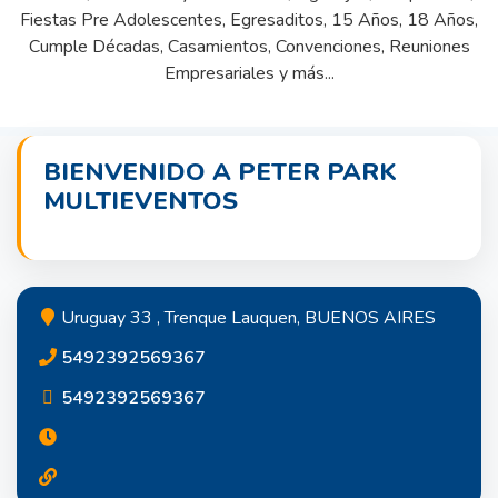
Fiestas Pre Adolescentes, Egresaditos, 15 Años, 18 Años,
Cumple Décadas, Casamientos, Convenciones, Reuniones
Empresariales y más...
BIENVENIDO A PETER PARK
MULTIEVENTOS
Uruguay 33 , Trenque Lauquen, BUENOS AIRES
5492392569367
5492392569367