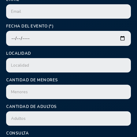
FECHA DEL EVENTO (*)
LOCALIDAD
CANTIDAD DE MENORES
CANTIDAD DE ADULTOS
CONSULTA