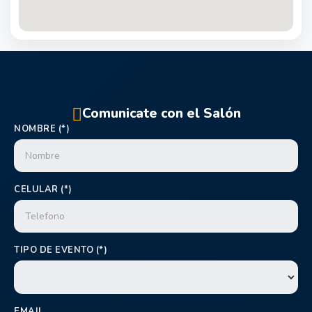
Comunicate con el Salón
NOMBRE (*)
CELULAR (*)
TIPO DE EVENTO (*)
EMAIL