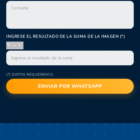
INGRESE EL RESULTADO DE LA SUMA DE LA IMAGEN (*)
(*) DATOS REQUERIDOS