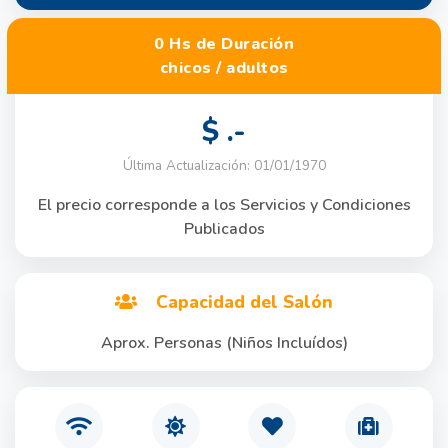
0 Hs de Duración
chicos / adultos
$ .-
Última Actualización: 01/01/1970
El precio corresponde a los Servicios y Condiciones
Publicados
Capacidad del Salón
Aprox. Personas (Niños Incluídos)