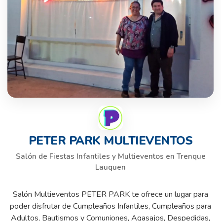
PETER PARK MULTIEVENTOS
Salón de Fiestas Infantiles y Multieventos en Trenque
Lauquen
Salón Multieventos PETER PARK te ofrece un lugar para
poder disfrutar de Cumpleaños Infantiles, Cumpleaños para
Adultos, Bautismos y Comuniones, Agasajos, Despedidas,