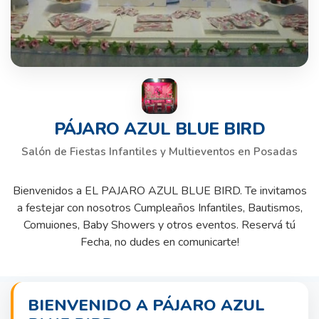
PÁJARO AZUL BLUE BIRD
Salón de Fiestas Infantiles y Multieventos en Posadas
Bienvenidos a EL PAJARO AZUL BLUE BIRD. Te invitamos
a festejar con nosotros Cumpleaños Infantiles, Bautismos,
Comuiones, Baby Showers y otros eventos. Reservá tú
Fecha, no dudes en comunicarte!
BIENVENIDO A PÁJARO AZUL