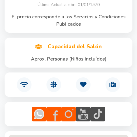
Última Actualización: 01/01/1970
El precio corresponde a los Servicios y Condiciones
Publicados
Capacidad del Salón
Aprox. Personas (Niños Incluídos)