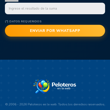
(*) DATOS REQUERIDOS
© 2006 - 2026 Peloteros en la web. Todos los derechos reservados.