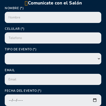
Comunicate con el Salón
NOMBRE (*)
CELULAR (*)
TIPO DE EVENTO (*)
EMAIL
FECHA DEL EVENTO (*)