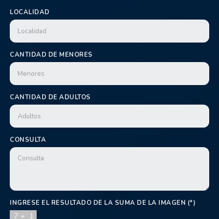
LOCALIDAD
CANTIDAD DE MENORES
CANTIDAD DE ADULTOS
CONSULTA
INGRESE EL RESULTADO DE LA SUMA DE LA IMAGEN (*)