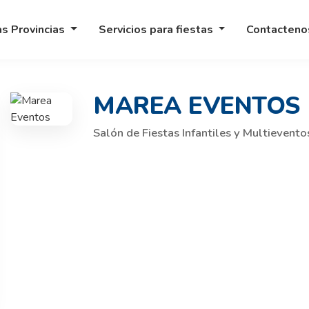
as Provincias
Servicios para fiestas
Contacten
MAREA EVENTOS
Salón de Fiestas Infantiles y Multievento