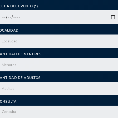
ECHA DEL EVENTO (*)
OCALIDAD
ANTIDAD DE MENORES
ANTIDAD DE ADULTOS
ONSULTA