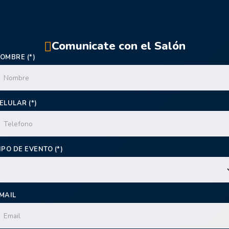
Comunicate con el Salón
OMBRE (*)
ELULAR (*)
IPO DE EVENTO (*)
MAIL