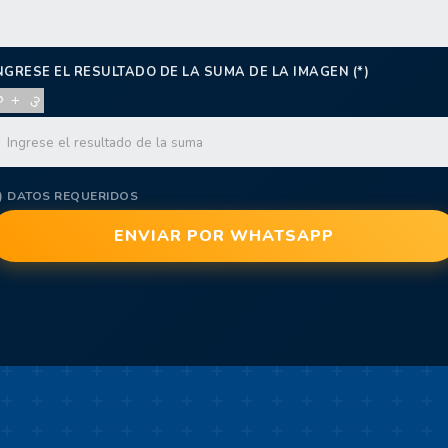
NGRESE EL RESULTADO DE LA SUMA DE LA IMAGEN (*)
*) DATOS REQUERIDOS