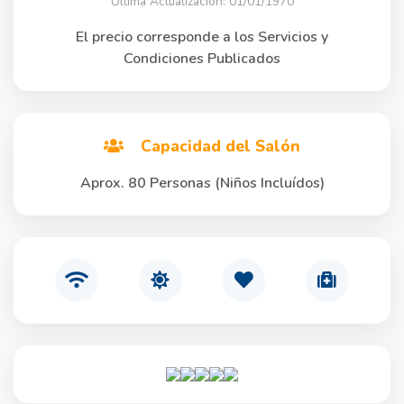
Última Actualización: 01/01/1970
El precio corresponde a los Servicios y
Condiciones Publicados
Capacidad del Salón
Aprox. 80 Personas (Niños Incluídos)