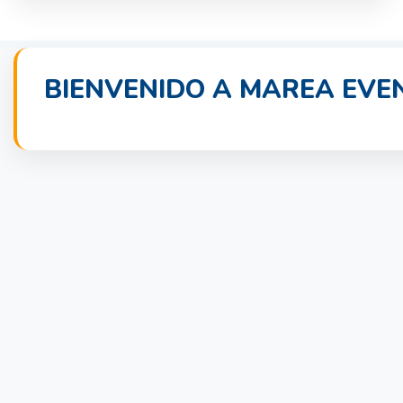
BIENVENIDO A MAREA EVE