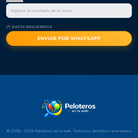
(*) DATOS REQUERIDOS
© 2006 - 2026 Peloteros en la web. Todos los derechos reservados.