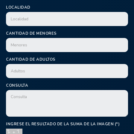
LOCALIDAD
CANTIDAD DE MENORES
CANTIDAD DE ADULTOS
CONSULTA
INGRESE EL RESULTADO DE LA SUMA DE LA IMAGEN (*)