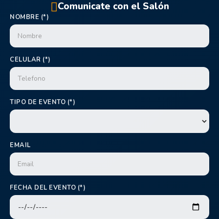
Comunicate con el Salón
NOMBRE (*)
CELULAR (*)
TIPO DE EVENTO (*)
EMAIL
FECHA DEL EVENTO (*)