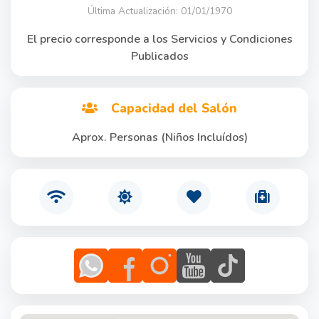
Última Actualización: 01/01/1970
El precio corresponde a los Servicios y Condiciones
Publicados
Capacidad del Salón
Aprox. Personas (Niños Incluídos)