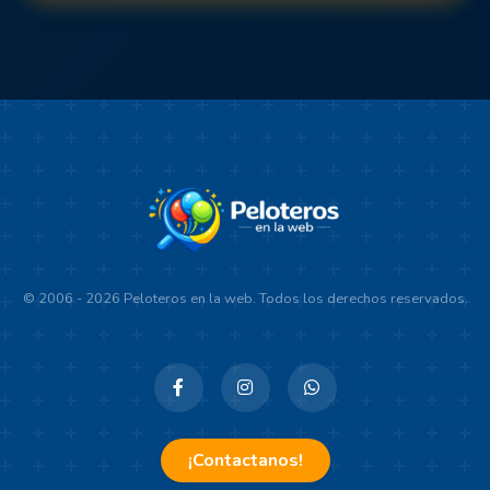
© 2006 - 2026 Peloteros en la web. Todos los derechos reservados.
¡Contactanos!