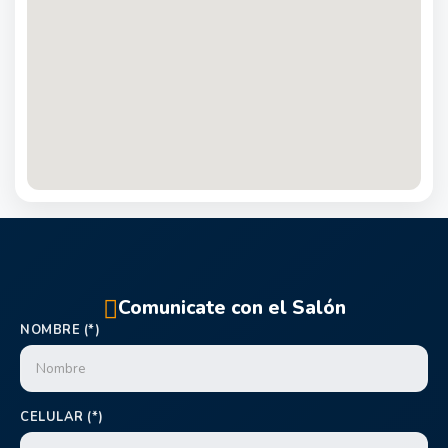
Comunicate con el Salón
NOMBRE (*)
CELULAR (*)