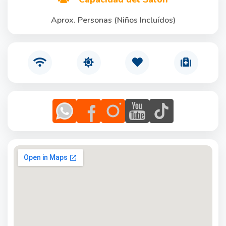
Aprox. Personas (Niños Incluídos)