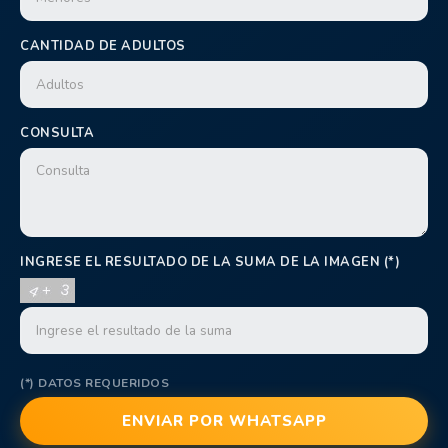
CANTIDAD DE ADULTOS
CONSULTA
INGRESE EL RESULTADO DE LA SUMA DE LA IMAGEN (*)
(*) DATOS REQUERIDOS