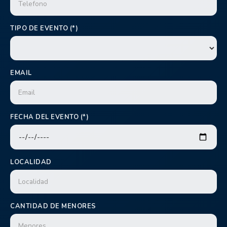
TIPO DE EVENTO (*)
EMAIL
FECHA DEL EVENTO (*)
LOCALIDAD
CANTIDAD DE MENORES