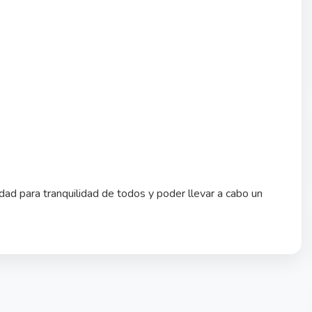
ad para tranquilidad de todos y poder llevar a cabo un