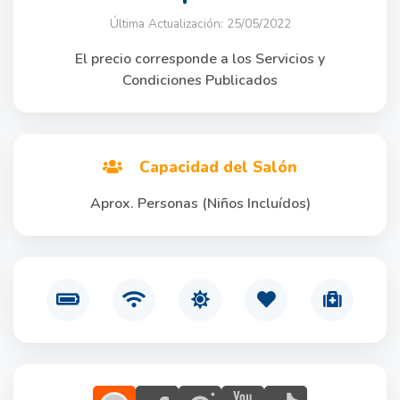
Última Actualización: 25/05/2022
El precio corresponde a los Servicios y
Condiciones Publicados
Capacidad del Salón
Aprox. Personas (Niños Incluídos)