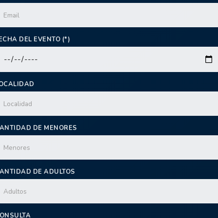
ECHA DEL EVENTO (*)
OCALIDAD
ANTIDAD DE MENORES
ANTIDAD DE ADULTOS
ONSULTA