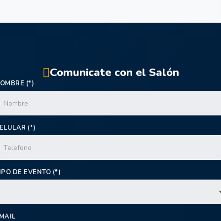
Comunicate con el Salón
OMBRE (*)
ELULAR (*)
IPO DE EVENTO (*)
MAIL