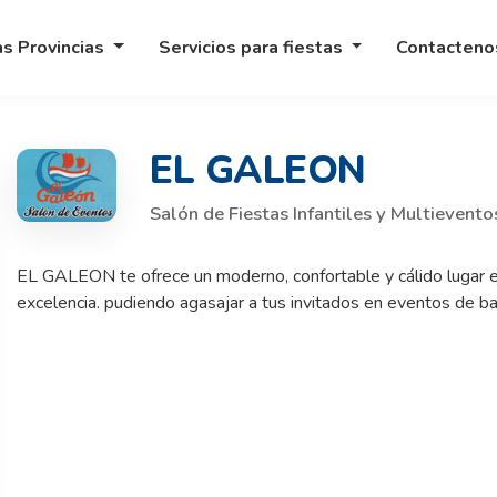
as Provincias
Servicios para fiestas
Contacten
EL GALEON
Salón de Fiestas Infantiles y Multievento
EL GALEON te ofrece un moderno, confortable y cálido lugar en 
excelencia. pudiendo agasajar a tus invitados en eventos de 