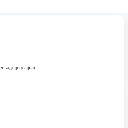
seosa, jugo y agua)