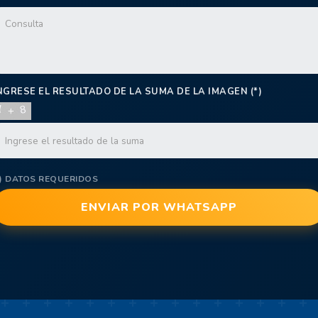
NGRESE EL RESULTADO DE LA SUMA DE LA IMAGEN (*)
*) DATOS REQUERIDOS