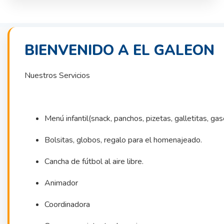
BIENVENIDO A EL GALEON
Nuestros Servicios
Menú infantil(snack, panchos, pizetas, galletitas, ga
Bolsitas, globos, regalo para el homenajeado.
Cancha de fútbol al aire libre.
Animador
Coordinadora