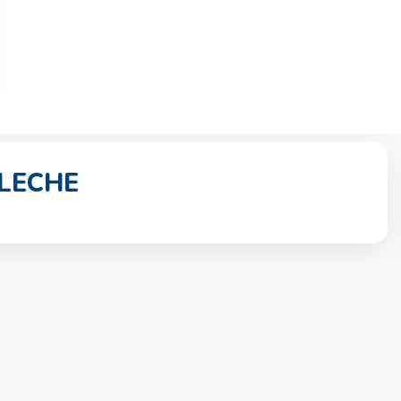
 LECHE