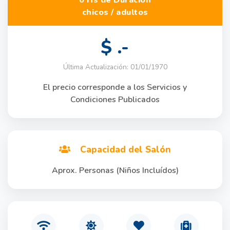
chicos / adultos
$ .-
Última Actualización: 01/01/1970
El precio corresponde a los Servicios y
Condiciones Publicados
Capacidad del Salón
Aprox. Personas (Niños Incluídos)