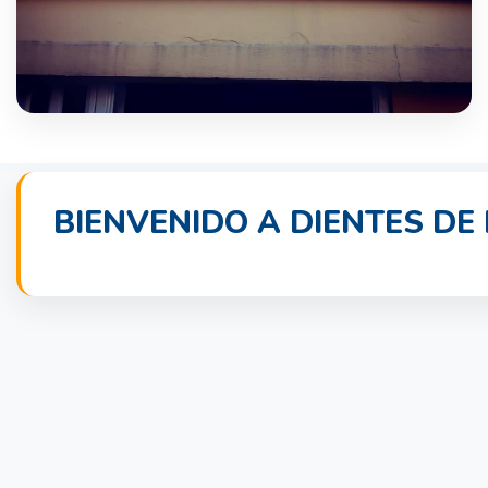
BIENVENIDO A DIENTES DE