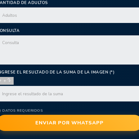
ANTIDAD DE ADULTOS
ONSULTA
NGRESE EL RESULTADO DE LA SUMA DE LA IMAGEN (*)
*) DATOS REQUERIDOS